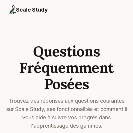
Scale Study
Questions
Fréquemment
Posées
Trouvez des réponses aux questions courantes
sur Scale Study, ses fonctionnalités et comment il
vous aide à suivre vos progrès dans
l'apprentissage des gammes.