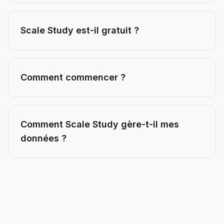
Scale Study est-il gratuit ?
Comment commencer ?
Comment Scale Study gère-t-il mes
données ?