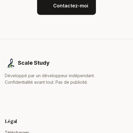
Contactez-moi
Scale Study
Développé par un développeur indépendant.
Confidentialité avant tout. Pas de publicité.
Légal
Télécharger