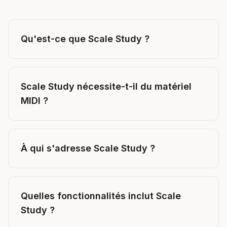
Qu'est-ce que Scale Study ?
Scale Study nécessite-t-il du matériel
MIDI ?
À qui s'adresse Scale Study ?
Quelles fonctionnalités inclut Scale
Study ?