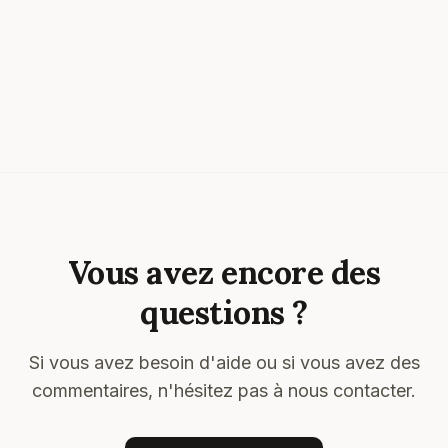
Vous avez encore des
questions ?
Si vous avez besoin d'aide ou si vous avez des
commentaires, n'hésitez pas à nous contacter.